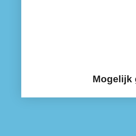
Mogelijk