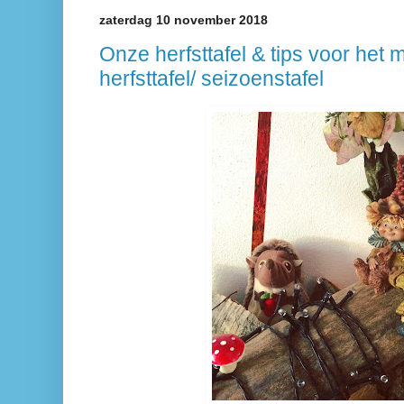
zaterdag 10 november 2018
Onze herfsttafel & tips voor het
herfsttafel/ seizoenstafel