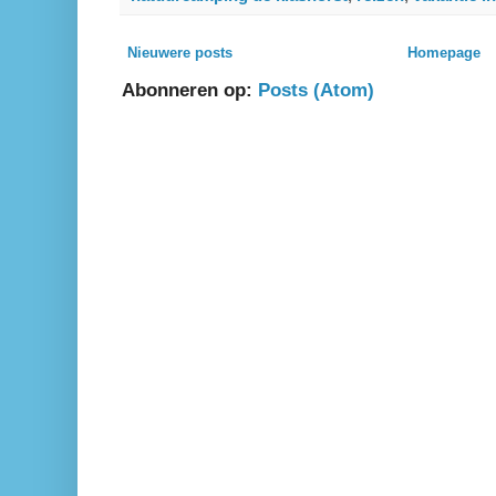
Nieuwere posts
Homepage
Abonneren op:
Posts (Atom)