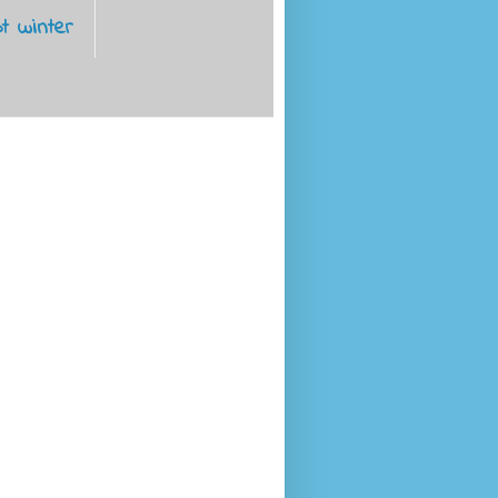
t winter