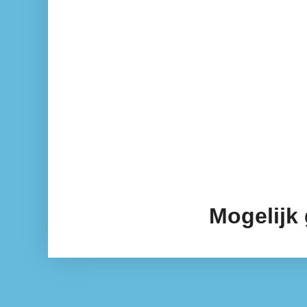
Mogelijk