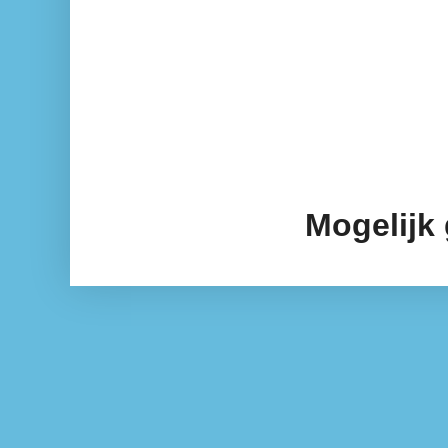
Mogelijk