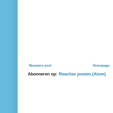
Nieuwere post
Homepage
Abonneren op:
Reacties posten (Atom)