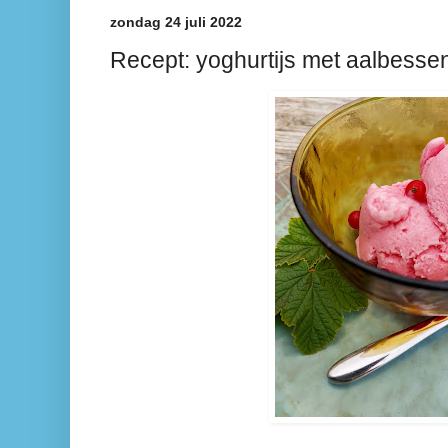
zondag 24 juli 2022
Recept: yoghurtijs met aalbesse