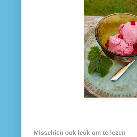
Misschien ook leuk om te lezen