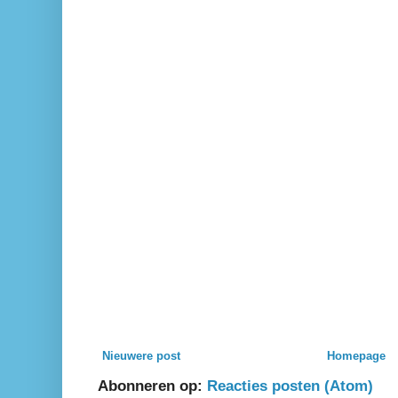
Nieuwere post
Homepage
Abonneren op:
Reacties posten (Atom)