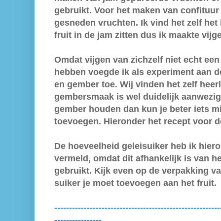
gebruikt. Voor het maken van confituur g
gesneden vruchten. Ik vind het zelf het 
fruit in de jam zitten dus ik maakte vijg
Omdat vijgen van zichzelf niet echt ee
hebben voegde ik als experiment aan d
en gember toe. Wij vinden het zelf heerl
gembersmaak is wel duidelijk aanwezig.
gember houden dan kun je beter iets m
toevoegen. Hieronder het recept voor d
De hoeveelheid geleisuiker heb ik hier
vermeld, omdat dit afhankelijk is van he
gebruikt. Kijk even op de verpakking va
suiker je moet toevoegen aan het fruit.
--------------------------------------------------------
----------------