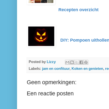
Recepten overzicht
DIY: Pompoen uitholle
Posted by
Lizzy
Labels:
jam en confituur
,
Koken en genieten
,
re
Geen opmerkingen:
Een reactie posten