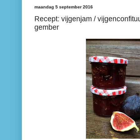
maandag 5 september 2016
Recept: vijgenjam / vijgenconfit
gember