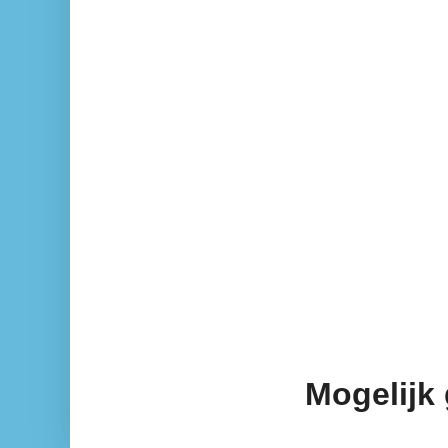
Mogelijk