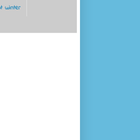
t winter