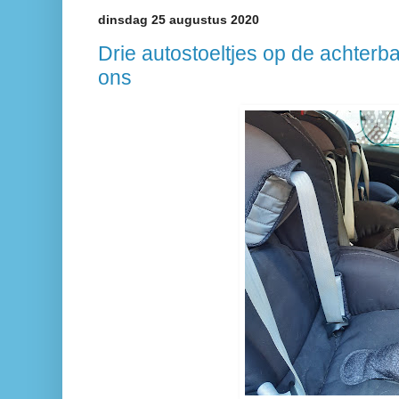
dinsdag 25 augustus 2020
Drie autostoeltjes op de achterba
ons