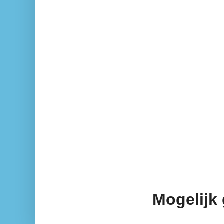
Mogelijk