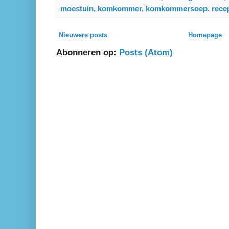
moestuin
,
komkommer
,
komkommersoep
,
rece
Nieuwere posts
Homepage
Abonneren op:
Posts (Atom)