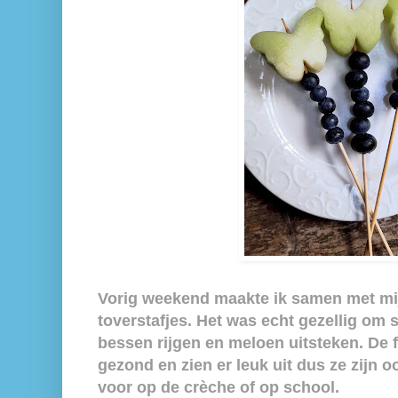
Vorig weekend maakte ik samen met mij
toverstafjes. Het was echt gezellig om
bessen rijgen en meloen uitsteken. De fr
gezond en zien er leuk uit dus ze zijn oo
voor op de crèche of op school.