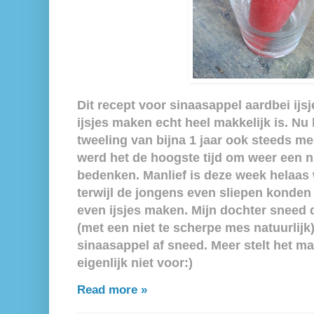
Dit recept voor sinaasappel aardbei ijsj
ijsjes maken echt heel makkelijk is. Nu
tweeling van bijna 1 jaar ook steeds meer
werd het de hoogste tijd om weer een n
bedenken. Manlief is deze week helaas
terwijl de jongens even sliepen konden
even ijsjes maken. Mijn dochter sneed
(met een niet te scherpe mes natuurlijk) 
sinaasappel af sneed. Meer stelt het ma
eigenlijk niet voor:)
Read more »