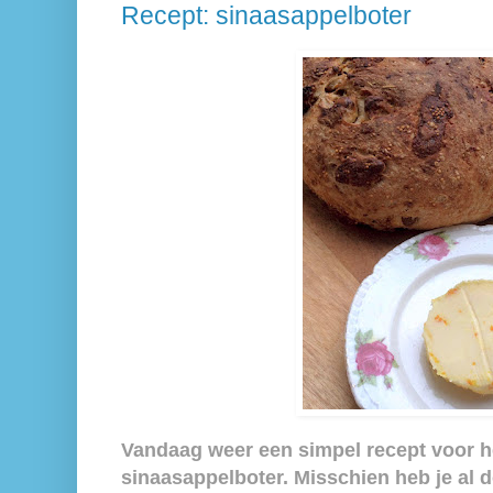
Recept: sinaasappelboter
Vandaag weer een simpel recept voor 
sinaasappelboter. Misschien heb je al d