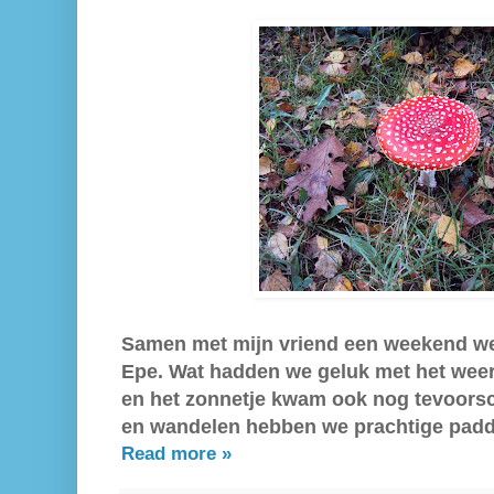
Samen met mijn vriend een weekend we
Epe. Wat hadden we geluk met het weer
en het zonnetje kwam ook nog tevoorsch
en wandelen hebben we prachtige padd
Read more »