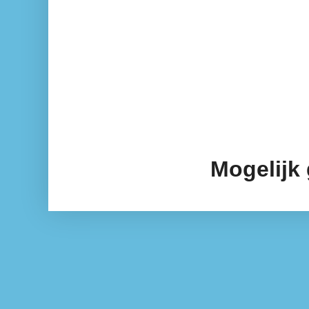
Mogelijk