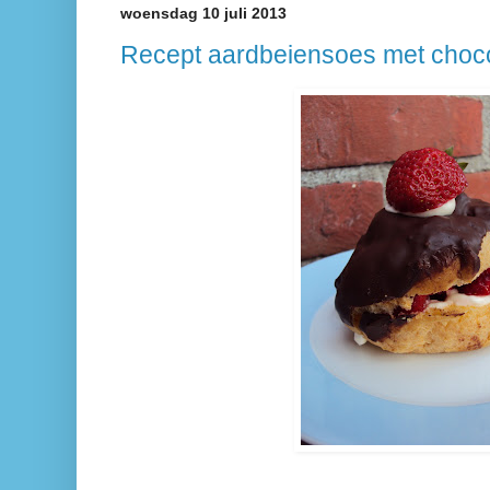
woensdag 10 juli 2013
Recept aardbeiensoes met choc