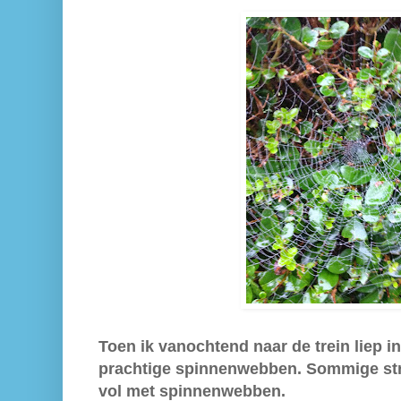
Toen ik vanochtend naar de trein liep in
prachtige spinnenwebben. Sommige stru
vol met spinnenwebben.