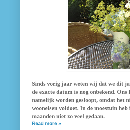
Sinds vorig jaar weten wij dat we dit j
de exacte datum is nog onbekend. Ons hu
namelijk worden gesloopt, omdat het n
wooneisen voldoet. In de moestuin heb
maanden niet zo veel gedaan.
Read more »