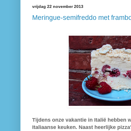
vrijdag 22 november 2013
Meringue-semifreddo met framb
Tijdens onze vakantie in Italië hebben
Italiaanse keuken. Naast heerlijke pizza