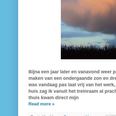
Bijna een jaar later en vanavond weer 
maken van een ondergaande zon en dre
was vandaag pas laat vrij van het werk,
huis zag ik vanuit het treinraam al pra
thuis kwam direct mijn
Read more »