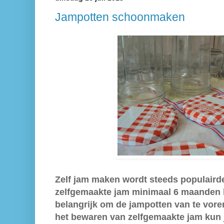
Jampotten schoonmaken
Zelf jam maken wordt steeds populairder
zelfgemaakte jam minimaal 6 maanden 
belangrijk om de jampotten van te vore
het bewaren van zelfgemaakte jam kun 