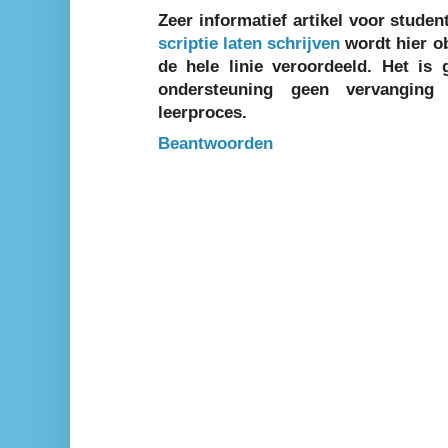
Zeer informatief artikel voor studen
scriptie laten schrijven
wordt hier ob
de hele linie veroordeeld. Het is
ondersteuning geen vervangin
leerproces.
Beantwoorden