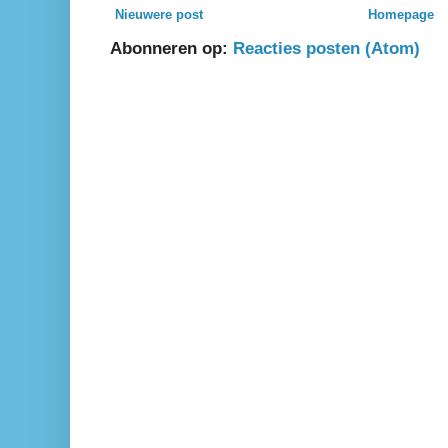
Nieuwere post
Homepage
Abonneren op:
Reacties posten (Atom)