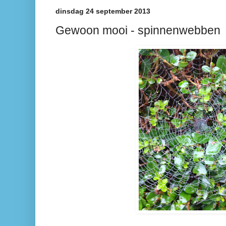
dinsdag 24 september 2013
Gewoon mooi - spinnenwebben