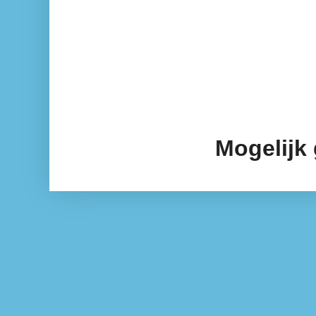
Mogelijk