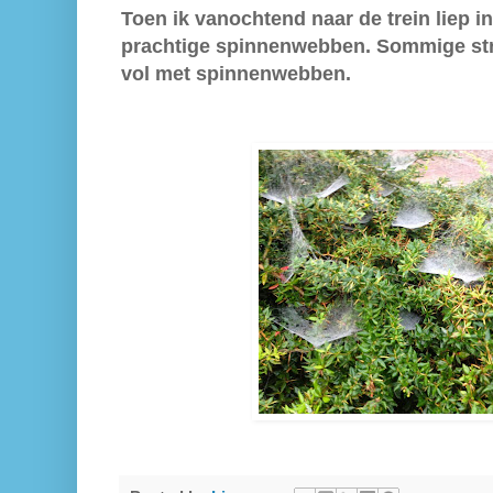
Toen ik vanochtend naar de trein liep in
prachtige spinnenwebben. Sommige stru
vol met spinnenwebben.