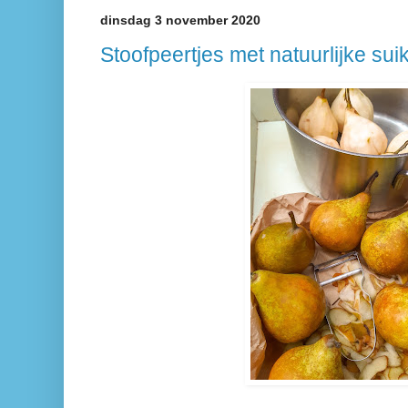
dinsdag 3 november 2020
Stoofpeertjes met natuurlijke sui