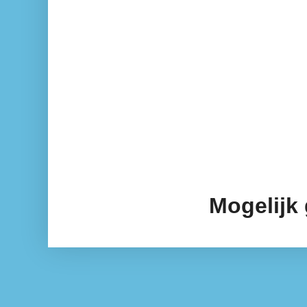
Mogelijk