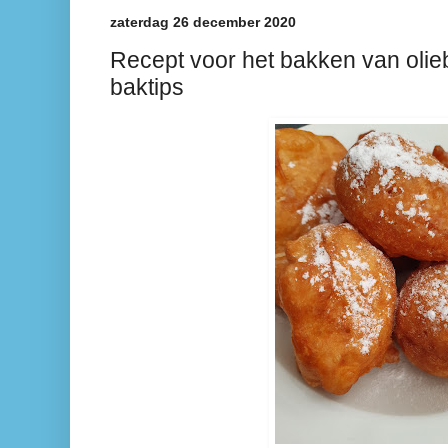
zaterdag 26 december 2020
Recept voor het bakken van olieb
baktips