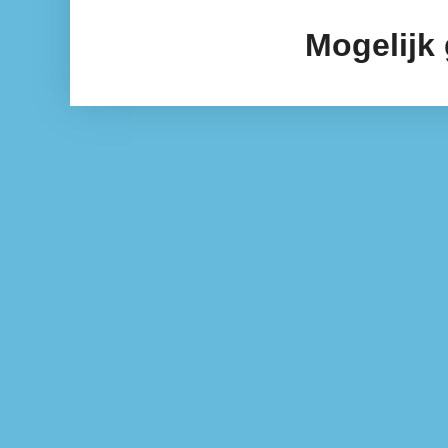
Mogelijk