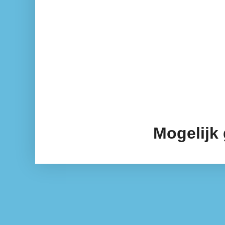
Mogelijk