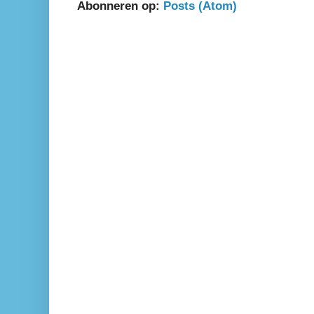
Abonneren op:
Posts (Atom)