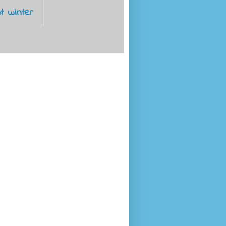
t winter