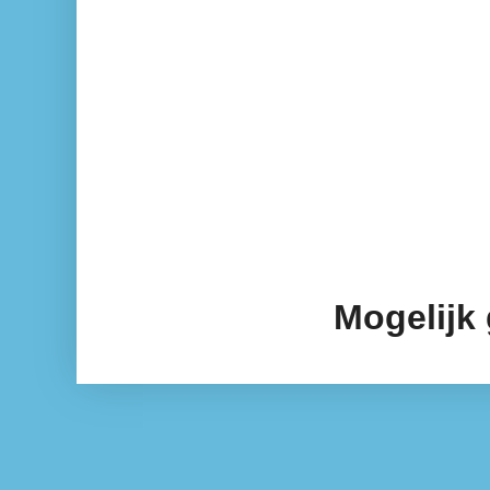
Mogelijk