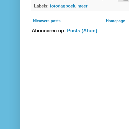
Labels:
fotodagboek
,
meer
Nieuwere posts
Homepage
Abonneren op:
Posts (Atom)