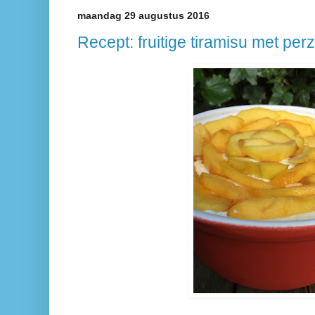
maandag 29 augustus 2016
Recept: fruitige tiramisu met perz