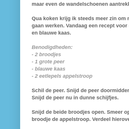
maar even de wandelschoenen aantrekke
Qua koken krijg ik steeds meer zin om 
gaan werken. Vandaag een recept voor 
en blauwe kaas.
Benodigdheden:
- 2 broodjes
- 1 grote peer
- blauwe kaas
- 2 eetlepels appelstroop
Schil de peer. Snijd de peer doormidden
Snijd de peer nu in dunne schijfjes.
Snijd de beide broodjes open. Smeer o
broodje de appelstroop. Verdeel hierove