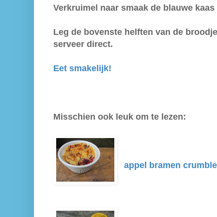
Verkruimel naar smaak de blauwe kaas 
Leg de bovenste helften van de broodje
serveer direct.
Eet smakelijk!
Misschien ook leuk om te lezen:
appel bramen crumbl