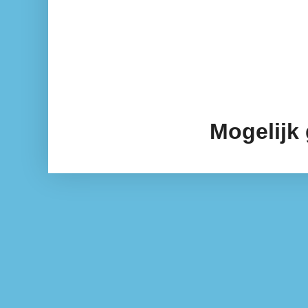
Mogelijk