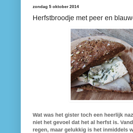
zondag 5 oktober 2014
Herfstbroodje met peer en blau
Wat was het gister toch een heerlijk n
niet het gevoel dat het al herfst is. Va
regen, maar gelukkig is het inmiddels 