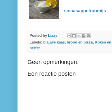
sinaasappelroomijs
Posted by
Lizzy
Labels:
blauwe kaas
,
brood en pizza
,
Koken en 
herfst
Geen opmerkingen:
Een reactie posten