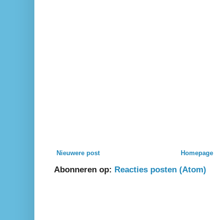
Nieuwere post
Homepage
Abonneren op:
Reacties posten (Atom)