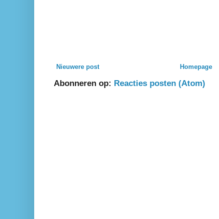
Nieuwere post
Homepage
Abonneren op:
Reacties posten (Atom)