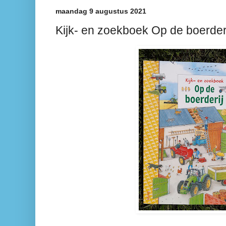
maandag 9 augustus 2021
Kijk- en zoekboek Op de boerder