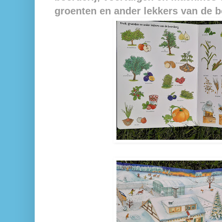
groenten en ander lekkers van de b