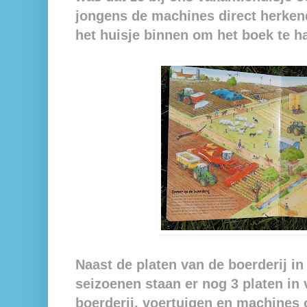
jongens de machines direct herken
het huisje binnen om het boek te h
Naast de platen van de boerderij in
seizoenen staan er nog 3 platen in 
boerderij, voertuigen en machines o