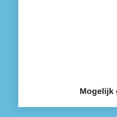
Mogelijk