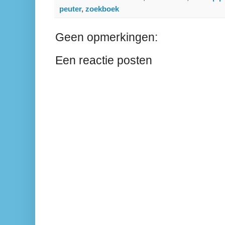
peuter
,
zoekboek
Geen opmerkingen:
Een reactie posten