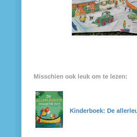
Misschien ook leuk om te lezen:
Kinderboek: De allerle