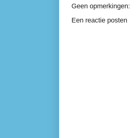
Geen opmerkingen:
Een reactie posten