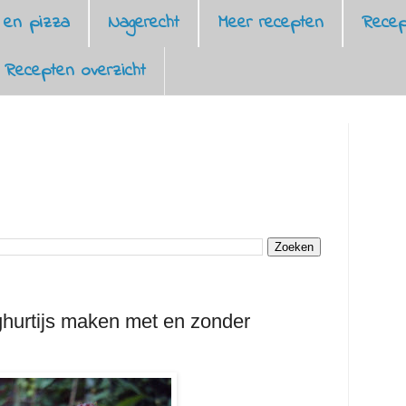
 en pizza
Nagerecht
Meer recepten
Recep
Recepten overzicht
hurtijs maken met en zonder