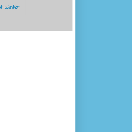
t winter