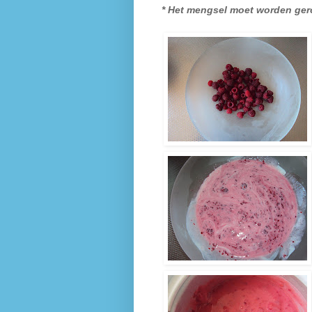
* Het mengsel moet worden gero