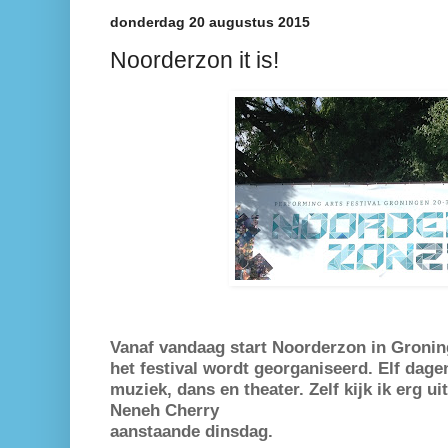
donderdag 20 augustus 2015
Noorderzon it is!
Vanaf vandaag start Noorderzon in Groning
het festival wordt georganiseerd. Elf dag
muziek, dans en theater. Zelf kijk ik erg ui
Neneh Cherry
aanstaande dinsdag.