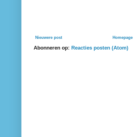
Nieuwere post
Homepage
Abonneren op:
Reacties posten (Atom)