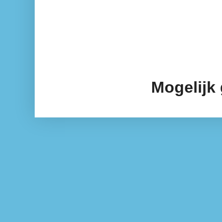
Mogelijk