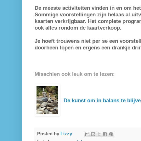
De meeste activiteiten vinden in en om he
Sommige voorstellingen zijn helaas al uitv
kaarten verkrijgbaar. Het complete progr
ook alles rondom de kaartverkoop.
Je hoeft trouwens niet per se een voorstel
doorheen lopen en ergens een drankje drin
Misschien ook leuk om te lezen:
De kunst om in balans te blijv
Posted by
Lizzy