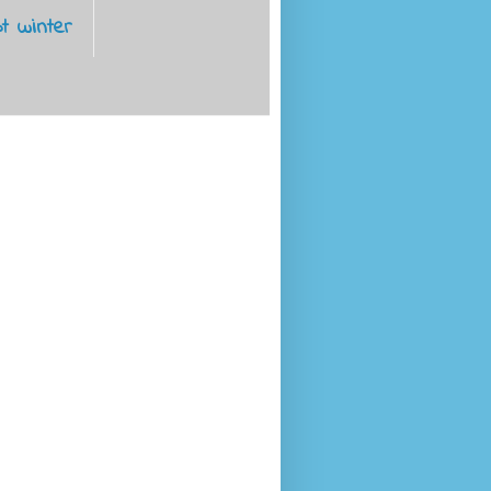
t winter