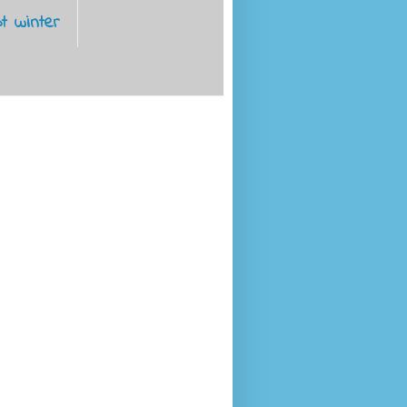
t winter