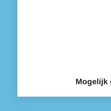
Mogelijk