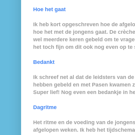
Hoe het gaat
Ik heb kort opgeschreven hoe de afgel
hoe het met de jongens gaat. De crèch
wel meerdere keren gebeld om te vrage
het toch fijn om dit ook nog even op te 
Bedankt
Ik schreef net al dat de leidsters van 
hebben gebeld en met Pasen kwamen ze
Super lief! Nog even een bedankje in he
Dagritme
Het ritme en de voeding van de jongens
afgelopen weken. Ik heb het tijdsche