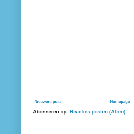
Nieuwere post
Homepage
Abonneren op:
Reacties posten (Atom)