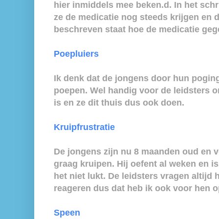
hier inmiddels mee beken.d. In het schr
ze de medicatie nog steeds krijgen en da
beschreven staat hoe de medicatie ge
Poepluiers
Ik denk dat de jongens door hun poging
poepen. Wel handig voor de leidsters o
is en ze dit thuis dus ook doen.
Kruipfrustratie
De jongens zijn nu 8 maanden oud en vo
graag kruipen. Hij oefent al weken en i
het niet lukt. De leidsters vragen altijd 
reageren dus dat heb ik ook voor hen 
Speen