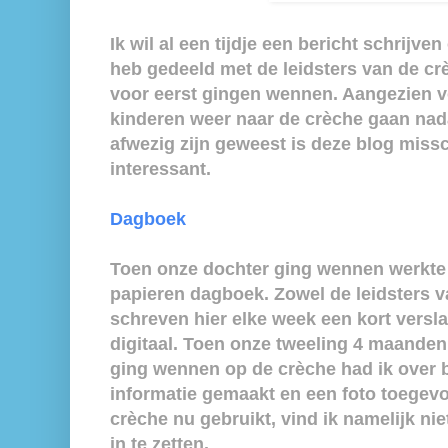
Ik wil al een tijdje een bericht schrijve
heb gedeeld met de leidsters van de cr
voor eerst gingen wennen. Aangezien 
kinderen weer naar de crèche gaan nad
afwezig zijn geweest is deze blog mis
interessant.
Dagboek
Toen onze dochter ging wennen werkte
papieren dagboek. Zowel de leidsters v
schreven hier elke week een kort verslag
digitaal. Toen onze tweeling 4 maanden
ging wennen op de crèche had ik over 
informatie gemaakt en een foto toegevo
crèche nu gebruikt, vind ik namelijk ni
in te zetten.