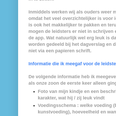
Inmiddels werken wij als ouders weer 
omdat het veel overzichtelijker is voor 
is ook het makkelijker te pakken en te
mogen de leidsters er niet in schrijven
de app. Wat natuurlijk wel erg leuk is d
worden gedeeld bij het dagverslag en da
niet via een papieren schrift.
Informatie die ik meegaf voor de leidst
De volgende informatie heb ik meegeve
als onze zoon de eerste keer alleen gi
Foto van mijn kindje en een beschri
karakter, wat hij / zij leuk vindt
Voedingsschema : welke voeding (b
kunstvoeding), hoeveelheid en wa