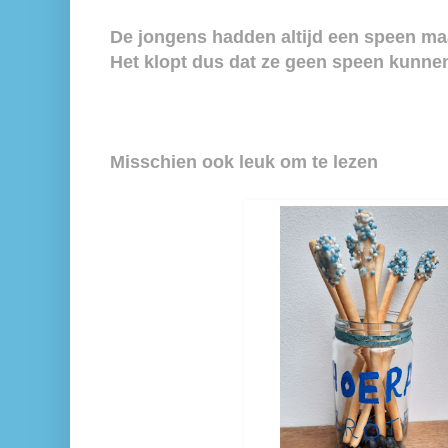
De jongens hadden altijd een speen maa
Het klopt dus dat ze geen speen kunne
Misschien ook leuk om te lezen