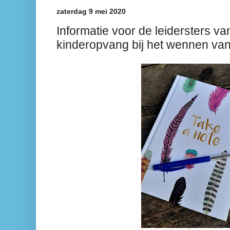
zaterdag 9 mei 2020
Informatie voor de leidersters va
kinderopvang bij het wennen van