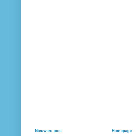
Nieuwere post
Homepage