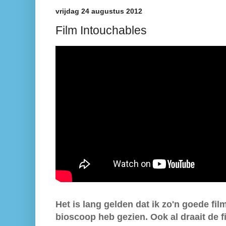
vrijdag 24 augustus 2012
Film Intouchables
Het is lang gelden dat ik zo'n goede fil
bioscoop heb gezien. Ook al draait de f