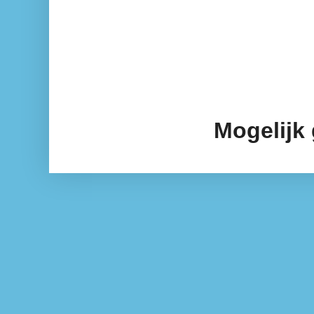
Mogelijk