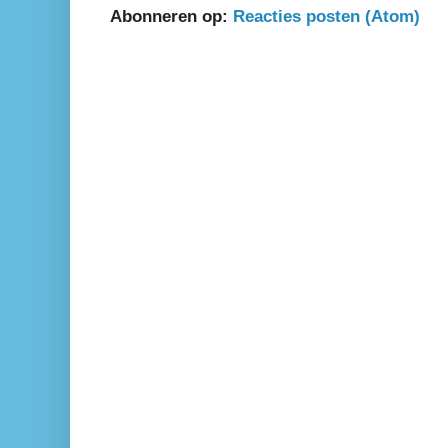
Abonneren op:
Reacties posten (Atom)