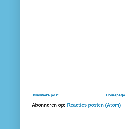
Nieuwere post
Homepage
Abonneren op:
Reacties posten (Atom)