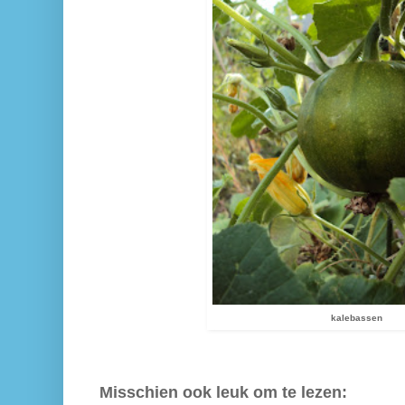
kalebassen
Misschien ook leuk om te lezen: