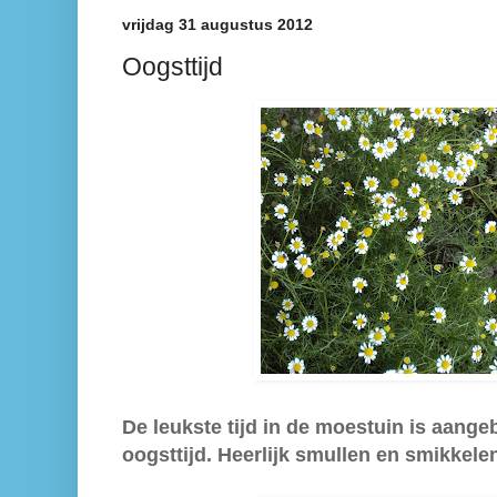
vrijdag 31 augustus 2012
Oogsttijd
De leukste tijd in de moestuin is aange
oogsttijd. Heerlijk smullen en smikkelen