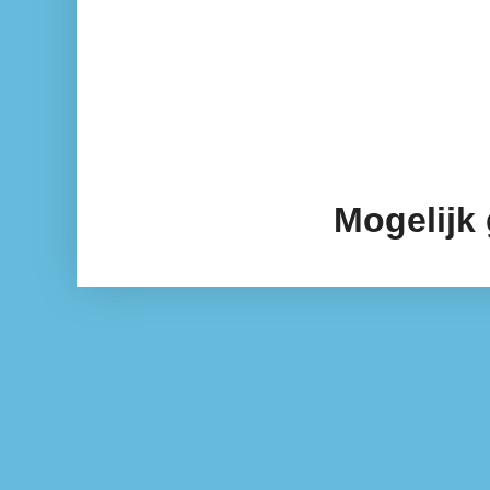
Mogelijk