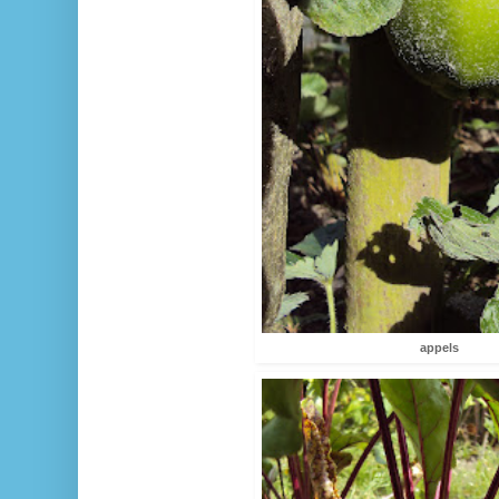
appels