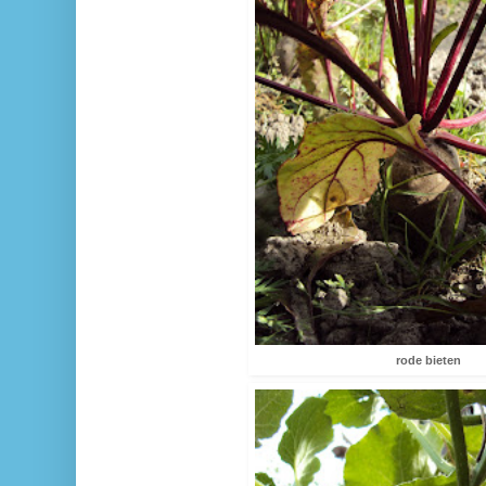
rode bieten