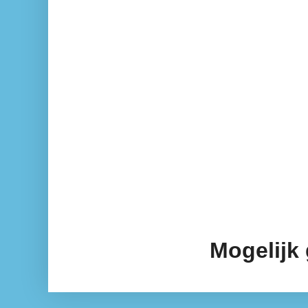
Mogelijk