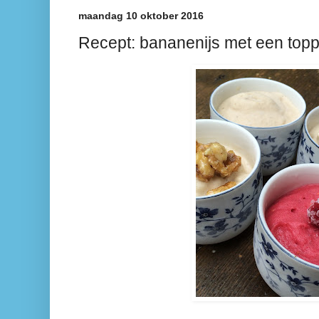
maandag 10 oktober 2016
Recept: bananenijs met een topp