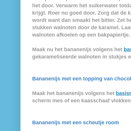
het door. Verwarm het suikerwater totd
krijgt. Roer nu goed door. Zorg dat de 
wordt want dan smaakt het bitter. Zet he
stukken walnoten door de karamel. Laa
walnoten afkoelen op een bakpapiertje.
Maak nu het bananenijs volgens het
ba
gekarameliseerde walnoten in stukjes e
Bananenijs met een topping van choco
Maak het bananenijs volgens het
basis
scherm mes of een kaasschaaf vlokken
Bananenijs met een scheutje room