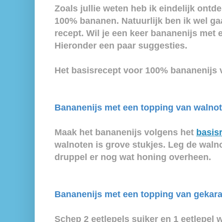
Zoals jullie weten heb ik eindelijk ontde
100% bananen. Natuurlijk ben ik wel g
recept. Wil je een keer bananenijs met 
Hieronder een paar suggesties.
Het basisrecept voor 100% bananenijs 
Bananenijs met een topping van walno
Maak het bananenijs volgens het
basis
walnoten is grove stukjes. Leg de waln
druppel er nog wat honing overheen.
Bananenijs met een topping van gekar
Schep 2 eetlepels suiker en 1 eetlepel 