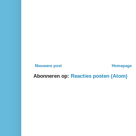
Nieuwere post
Homepage
Abonneren op:
Reacties posten (Atom)