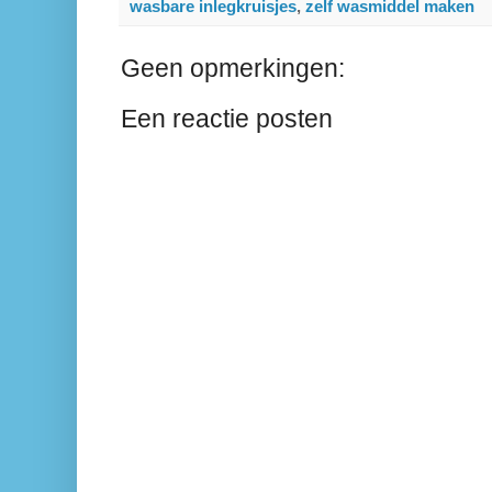
wasbare inlegkruisjes
,
zelf wasmiddel maken
Geen opmerkingen:
Een reactie posten