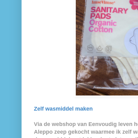
Zelf wasmiddel maken
Via de webshop van Eenvoudig leven heb
Aleppo zeep gekocht waarmee ik zelf 