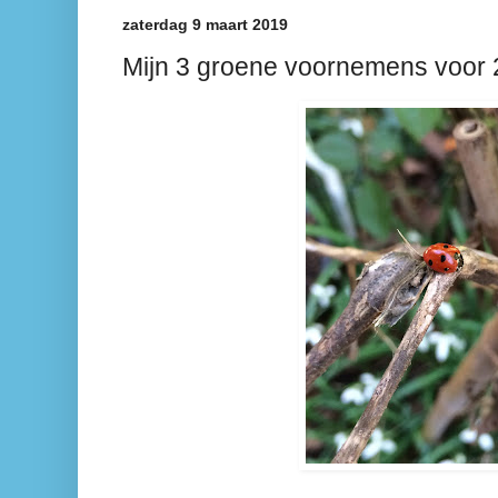
zaterdag 9 maart 2019
Mijn 3 groene voornemens voor 