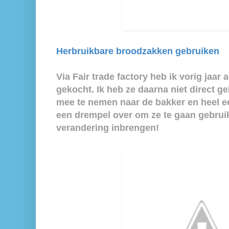
Herbruikbare broodzakken gebruiken
Via Fair trade factory heb ik vorig jaar
gekocht. Ik heb ze daarna niet direct ge
mee te nemen naar de bakker en heel ee
een drempel over om ze te gaan gebruike
verandering inbrengen!