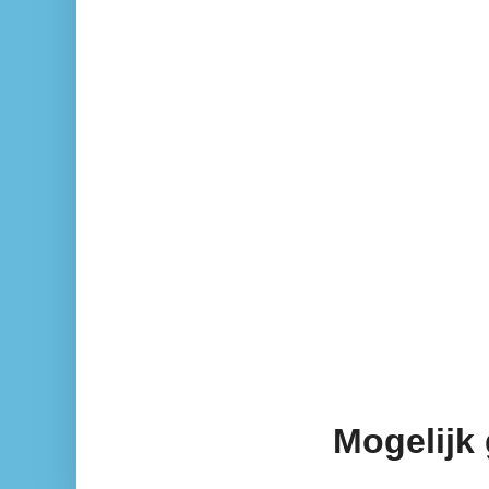
Mogelijk