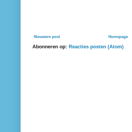
Nieuwere post
Homepage
Abonneren op:
Reacties posten (Atom)