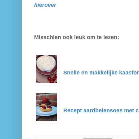
hierover
Misschien ook leuk om te lezen:
Snelle en makkelijke kaasf
Recept aardbeiensoes met 