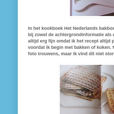
In het kookboek Het Nederlands bakboe
bij zowel de achtergrondinformatie als d
altijd erg fijn omdat ik het recept altijd
voordat ik begin met bakken of koken. Ni
foto trouwens, maar ik vind dit niet sto