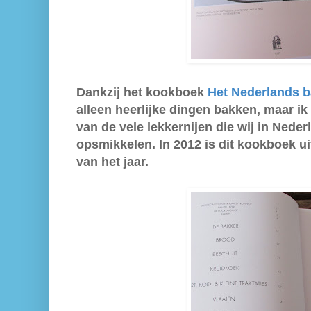
Dankzij het kookboek
Het Nederlands 
alleen heerlijke dingen bakken, maar i
van de vele lekkernijen die wij in Nede
opsmikkelen. In 2012 is dit kookboek u
van het jaar.