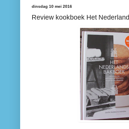
dinsdag 10 mei 2016
Review kookboek Het Nederlan