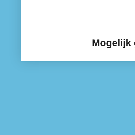
Mogelijk