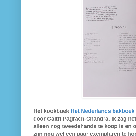
Het kookboek
Het Nederlands bakboek
door Gaitri Pagrach-Chandra. Ik zag ne
alleen nog tweedehands te koop is en op
zijn nog wel een paar exemplaren te koop