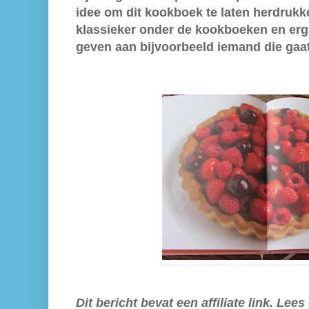
idee om dit kookboek te laten herdrukke
klassieker onder de kookboeken en erg
geven aan bijvoorbeeld iemand die gaa
Dit bericht bevat een affiliate link. Lee