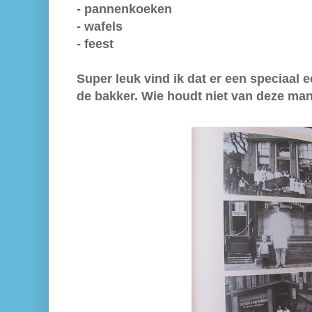
- pannenkoeken
- wafels
- feest
Super leuk vind ik dat er een speciaal 
de bakker. Wie houdt niet van deze man