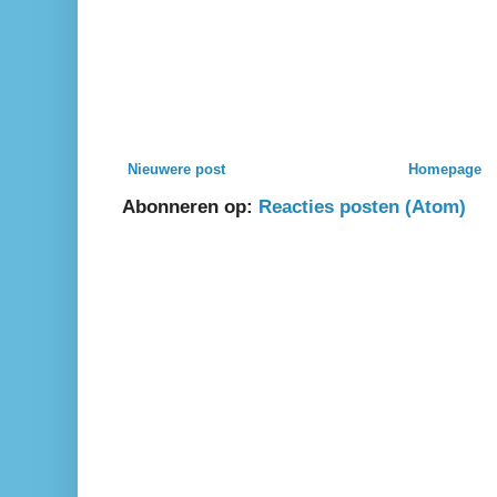
Nieuwere post
Homepage
Abonneren op:
Reacties posten (Atom)