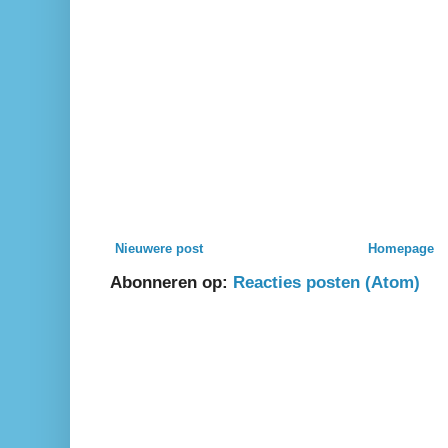
Nieuwere post
Homepage
Abonneren op:
Reacties posten (Atom)