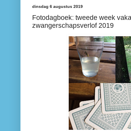
dinsdag 6 augustus 2019
Fotodagboek: tweede week vakan
zwangerschapsverlof 2019