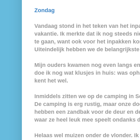
Zondag
Vandaag stond in het teken van het in
vakantie. Ik merkte dat ik nog steeds n
te gaan, want ook voor het inpakken ko
Uiteindelijk hebben we de belangrijkst
Mijn ouders kwamen nog even langs e
doe ik nog wat klusjes in huis: was o
kent het wel.
Inmiddels zitten we op de camping in S
De camping is erg rustig, maar onze doc
hebben een zandbak voor de deur en d
waar ze heel leuk mee speelt ondanks da
Helaas wel muizen onder de vlonder. Ik