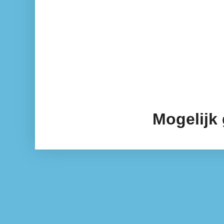
Mogelijk