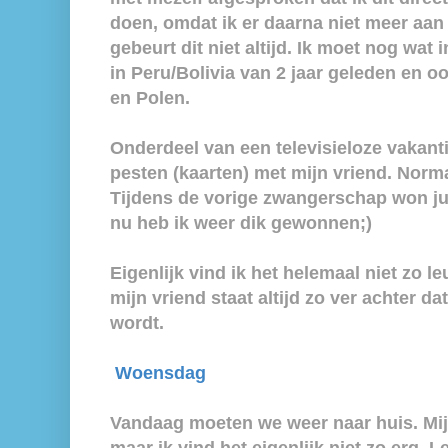
doen, omdat ik er daarna niet meer aan 
gebeurt dit niet altijd. Ik moet nog wat
in Peru/Bolivia van 2 jaar geleden en oo
en Polen.
Onderdeel van een televisieloze vakantie
pesten (kaarten) met mijn vriend. Normaal
Tijdens de vorige zwangerschap won ju
nu heb ik weer dik gewonnen;)
Eigenlijk vind ik het helemaal niet zo 
mijn vriend staat altijd zo ver achter d
wordt.
Woensdag
Vandaag moeten we weer naar huis. Mijn