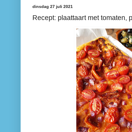
dinsdag 27 juli 2021
Recept: plaattaart met tomaten, 