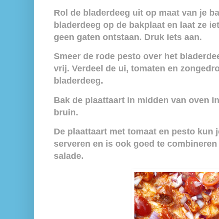
Rol de bladerdeeg uit op maat van je ba
bladerdeeg op de bakplaat en laat ze ie
geen gaten ontstaan. Druk iets aan.
Smeer de rode pesto over het bladerdee
vrij. Verdeel de ui, tomaten en zonged
bladerdeeg.
Bak de plaattaart in midden van oven i
bruin.
De plaattaart met tomaat en pesto kun 
serveren en is ook goed te combineren 
salade.