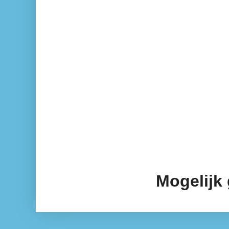
Mogelijk