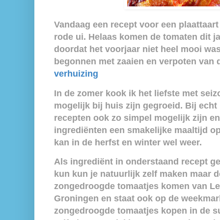
Vandaag een recept voor een plaattaart
rode ui. Helaas komen de tomaten dit jaa
doordat het voorjaar niet heel mooi was 
begonnen met zaaien en verpoten van 
verhuizing
In de zomer kook ik het liefste met sei
mogelijk bij huis zijn gegroeid. Bij ec
recepten ook zo simpel mogelijk zijn en
ingrediënten een smakelijke maaltijd op
kan in de herfst en winter wel weer.
Als ingrediënt in onderstaand recept ge
kun kun je natuurlijk zelf maken maar d
zongedroogde tomaatjes komen van Le 
Groningen en staat ook op de weekmark
zongedroogde tomaatjes kopen in de su