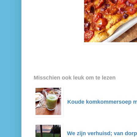
Misschien ook leuk om te lezen
Koude komkommersoep m
We zijn verhuisd; van dorp