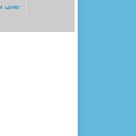
t winter